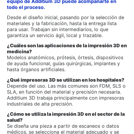
equipo de Additium 3D puede acompañarte en
todo el proceso.
Desde el diseño inicial, pasando por la selección de
materiales y la fabricación, hasta la entrega lista
para usar. Trabajan sin intermediarios, lo que
garantiza un servicio ágil, local y trazable.
¿Cuáles son las aplicaciones de la impresión 3D en
medicina?
Modelos anatómicos, prótesis, órtesis, dispositivos
de ayuda funcional, guías quirúrgicas, implantes y
hasta órganos artificiales.
¿Qué impresoras 3D se utilizan en los hospitales?
Depende del uso. Las más comunes son FDM, SLS o
SLA, en función del material y precisión necesaria.
Additium 3D trabaja principalmente con impresoras
industriales de alta precisión.
¿Cómo se utiliza la impresión 3D en el sector de la
salud?
Se diseña una pieza a partir de escaneos o datos
médicos, se selecciona el material adecuado y se