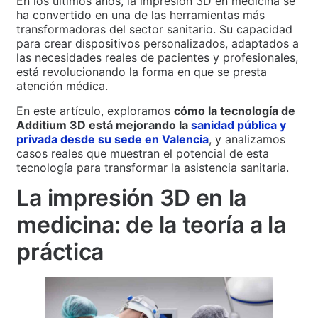
En los últimos años, la impresión 3D en medicina se
ha convertido en una de las herramientas más
transformadoras del sector sanitario. Su capacidad
para crear dispositivos personalizados, adaptados a
las necesidades reales de pacientes y profesionales,
está revolucionando la forma en que se presta
atención médica.
En este artículo, exploramos
cómo la tecnología de
Additium 3D está mejorando la
sanidad pública y
privada desde su sede en Valencia
, y analizamos
casos reales que muestran el potencial de esta
tecnología para transformar la asistencia sanitaria.
La impresión 3D en la
medicina: de la teoría a la
práctica