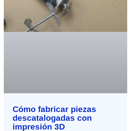
Cómo fabricar piezas
descatalogadas con
impresión 3D