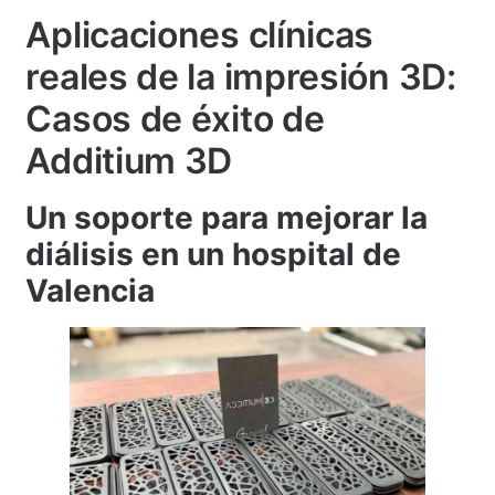
Aplicaciones clínicas
reales de la impresión 3D:
Casos de éxito de
Additium 3D
Un soporte para mejorar la
diálisis en un hospital de
Valencia