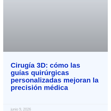
Cirugía 3D: cómo las
guías quirúrgicas
personalizadas mejoran la
precisión médica
junio 9, 2026