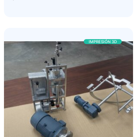
IMPRESIÓN 3D