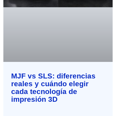
MJF vs SLS: diferencias
reales y cuándo elegir
cada tecnología de
impresión 3D