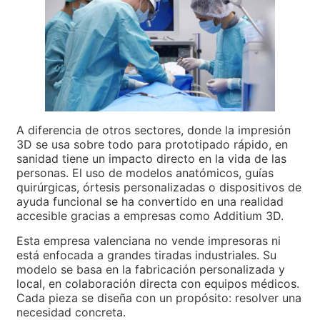
A diferencia de otros sectores, donde la impresión
3D se usa sobre todo para prototipado rápido, en
sanidad tiene un impacto directo en la vida de las
personas. El uso de modelos anatómicos, guías
quirúrgicas, órtesis personalizadas o dispositivos de
ayuda funcional se ha convertido en una realidad
accesible gracias a empresas como Additium 3D.
Esta empresa valenciana no vende impresoras ni
está enfocada a grandes tiradas industriales. Su
modelo se basa en la fabricación personalizada y
local, en colaboración directa con equipos médicos.
Cada pieza se diseña con un propósito: resolver una
necesidad concreta.