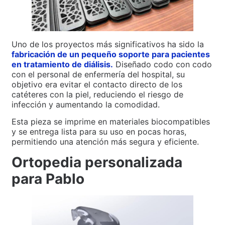
Uno de los proyectos más significativos ha sido la
fabricación de un pequeño soporte para pacientes
en tratamiento de diálisis.
Diseñado codo con codo
con el personal de enfermería del hospital, su
objetivo era evitar el contacto directo de los
catéteres con la piel, reduciendo el riesgo de
infección y aumentando la comodidad.
Esta pieza se imprime en materiales biocompatibles
y se entrega lista para su uso en pocas horas,
permitiendo una atención más segura y eficiente.
Ortopedia personalizada
para Pablo