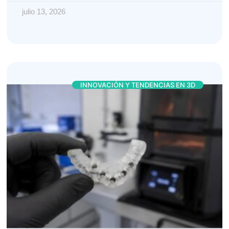
julio 13, 2026
INNOVACIÓN Y TENDENCIAS EN 3D