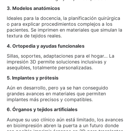
3. Modelos anatómicos
Ideales para la docencia, la planificación quirúrgica
o para explicar procedimientos complejos a los
pacientes. Se imprimen en materiales que simulan la
textura de tejidos reales.
4. Ortopedia y ayudas funcionales
Sillas, soportes, adaptaciones para el hogar… La
impresión 3D permite soluciones inclusivas y
asequibles, totalmente personalizadas.
5. Implantes y prótesis
Aún en desarrollo, pero ya se han conseguido
grandes avances en materiales que permiten
implantes más precisos y compatibles.
6. Órganos y tejidos artificiales
Aunque su uso clínico aún está limitado, los avances
en bioimpresión abren la puerta a un futuro donde