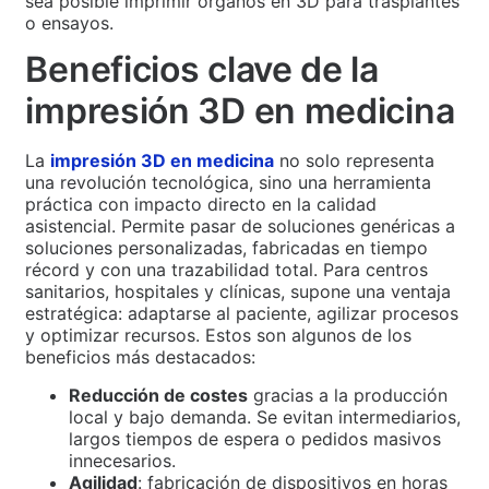
sea posible imprimir órganos en 3D para trasplantes
o ensayos.
Beneficios clave de la
impresión 3D en medicina
La
impresión 3D en medicina
no solo representa
una revolución tecnológica, sino una herramienta
práctica con impacto directo en la calidad
asistencial. Permite pasar de soluciones genéricas a
soluciones personalizadas, fabricadas en tiempo
récord y con una trazabilidad total. Para centros
sanitarios, hospitales y clínicas, supone una ventaja
estratégica: adaptarse al paciente, agilizar procesos
y optimizar recursos. Estos son algunos de los
beneficios más destacados:
Reducción de costes
gracias a la producción
local y bajo demanda. Se evitan intermediarios,
largos tiempos de espera o pedidos masivos
innecesarios.
Agilidad
: fabricación de dispositivos en horas