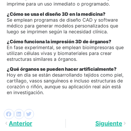
imprime para un uso inmediato o programado.
¿Cómo se usa el diseño 3D en la medicina?
Se emplean programas de diseño CAD y software
médico para generar modelos personalizados que
luego se imprimen según la necesidad clínica.
¿Cómo funciona la impresión 3D de órganos?
En fase experimental, se emplean bioimpresoras que
utilizan células vivas y biomateriales para crear
estructuras similares a órganos.
¿Qué órganos se pueden hacer artificialmente?
Hoy en día se están desarrollando tejidos como piel,
cartílago, vasos sanguíneos e incluso estructuras de
corazón o riñón, aunque su aplicación real aún está
en investigación.
Anterior
Siguiente