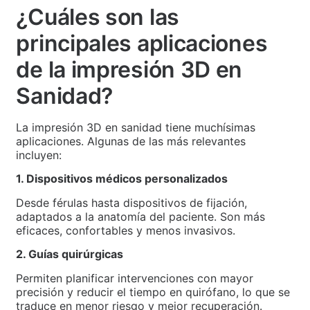
¿Cuáles son las
principales aplicaciones
de la impresión 3D en
Sanidad?
La impresión 3D en sanidad tiene muchísimas
aplicaciones. Algunas de las más relevantes
incluyen:
1. Dispositivos médicos personalizados
Desde férulas hasta dispositivos de fijación,
adaptados a la anatomía del paciente. Son más
eficaces, confortables y menos invasivos.
2. Guías quirúrgicas
Permiten planificar intervenciones con mayor
precisión y reducir el tiempo en quirófano, lo que se
traduce en menor riesgo y mejor recuperación.