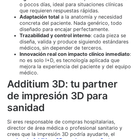
o pocos días, ideal para situaciones clínicas
que requieren respuestas rápidas.
Adaptación total
a la anatomía y necesidad
concreta del paciente. Nada genérico, todo
diseñado para encajar perfectamente.
Trazabilidad y control interno
: cada pieza se
diseña, valida y produce siguiendo estándares
médicos, sin depender de terceros.
Innovación real con impacto clínico inmediato
:
no es solo I+D, es tecnología aplicada que
mejora la experiencia del paciente y del equipo
médico.
Additium 3D: tu partner
de impresión 3D para
sanidad
Si eres responsable de compras hospitalarias,
director de área médica o profesional sanitario y
crees que la impresión 3D podría ayudarte, el