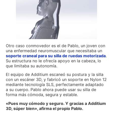
Otro caso conmovedor es el de Pablo, un joven con
una enfermedad neuromuscular que necesitaba un
soporte craneal para su silla de ruedas motorizada
.
Su estructura no le ofrecía apoyo en la cabeza, lo
que limitaba su autonomía.
El equipo de Additium escaneó su postura y la silla
con un escáner 3D, y fabricó un soporte en Nylon 12
mediante tecnología SLS, perfectamente adaptado
a su cuerpo. Pablo ahora puede usar su silla de
forma más cómoda, segura y estable.
«Pues muy cómodo y seguro. Y gracias a Additium
3D, súper bien», afirma el propio Pablo.