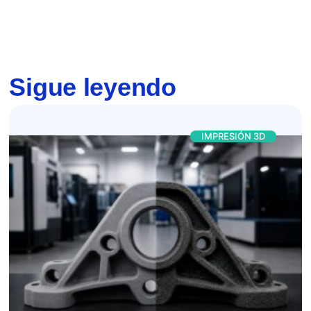
Sigue leyendo
IMPRESIÓN 3D