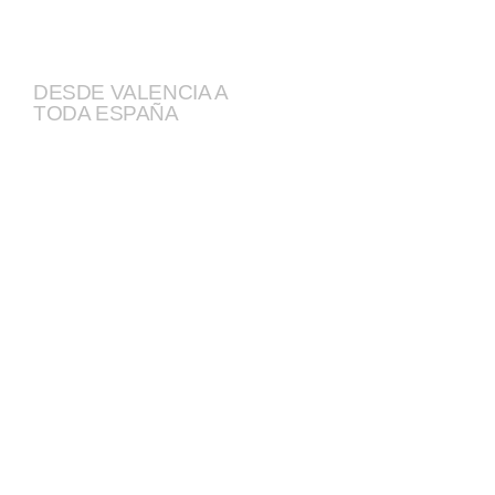
DESDE VALENCIA A
TODA ESPAÑA