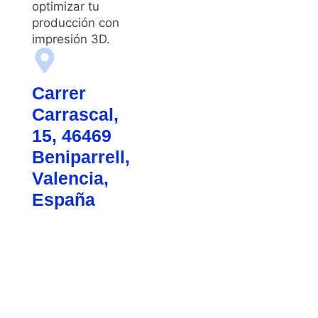
optimizar tu
producción con
impresión 3D.
Carrer
Carrascal,
15, 46469
Beniparrell,
Valencia,
España