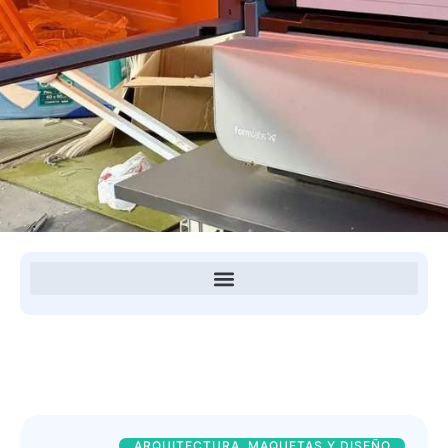
ARQUITECTURA, MAQUETAS Y DISEÑO