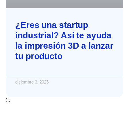
¿Eres una startup
industrial? Así te ayuda
la impresión 3D a lanzar
tu producto
diciembre 3, 2025