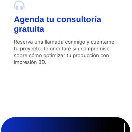
Agenda tu consultoría
gratuita
Reserva una llamada conmigo y cuéntame
tu proyecto: te orientaré sin compromiso
sobre cómo optimizar tu producción con
impresión 3D.