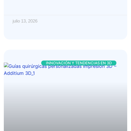
julio 13, 2026
INNOVACIÓN Y TENDENCIAS EN 3D