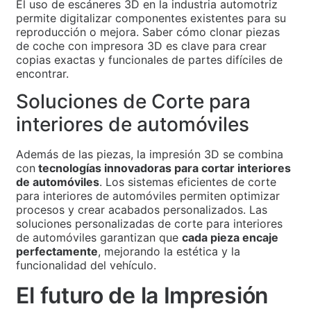
El uso de escáneres 3D en la industria automotriz
permite digitalizar componentes existentes para su
reproducción o mejora. Saber cómo clonar piezas
de coche con impresora 3D es clave para crear
copias exactas y funcionales de partes difíciles de
encontrar.
Soluciones de Corte para
interiores de automóviles
Además de las piezas, la impresión 3D se combina
con
tecnologías innovadoras para cortar interiores
de automóviles
. Los sistemas eficientes de corte
para interiores de automóviles permiten optimizar
procesos y crear acabados personalizados. Las
soluciones personalizadas de corte para interiores
de automóviles garantizan que
cada pieza encaje
perfectamente
, mejorando la estética y la
funcionalidad del vehículo.
El futuro de la Impresión