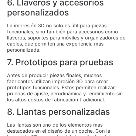
6. Llaveros y accesorios
personalizados
La impresión 3D no solo es útil para piezas
funcionales, sino también para accesorios como
llaveros, soportes para móviles y organizadores de
cables, que permiten una experiencia más
personalizada.
7. Prototipos para pruebas
Antes de producir piezas finales, muchos
fabricantes utilizan impresión 3D para crear
prototipos funcionales. Estos permiten realizar
pruebas de ajuste, aerodinámica y rendimiento sin
los altos costos de fabricación tradicional.
8. Llantas personalizadas
Las llantas son uno de los elementos más
destacados en el diseño de un coche. Con la