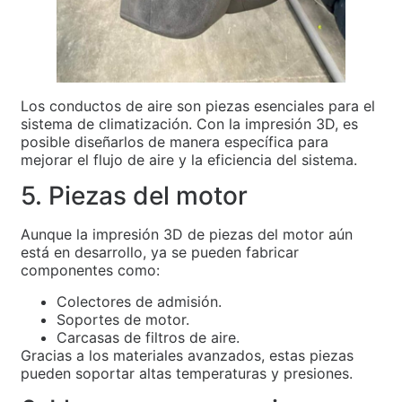
Los conductos de aire son piezas esenciales para el
sistema de climatización. Con la impresión 3D, es
posible diseñarlos de manera específica para
mejorar el flujo de aire y la eficiencia del sistema.
5. Piezas del motor
Aunque la impresión 3D de piezas del motor aún
está en desarrollo, ya se pueden fabricar
componentes como:
Colectores de admisión.
Soportes de motor.
Carcasas de filtros de aire.
Gracias a los materiales avanzados, estas piezas
pueden soportar altas temperaturas y presiones.