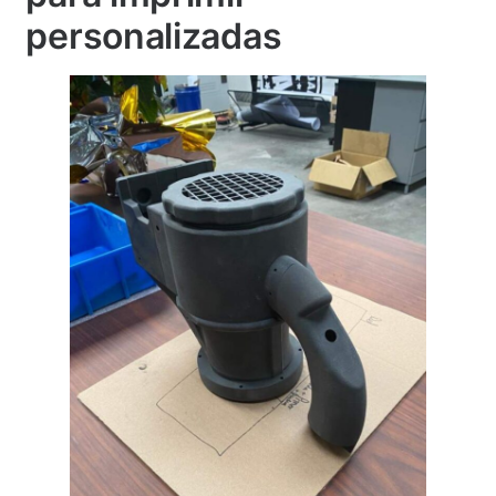
personalizadas