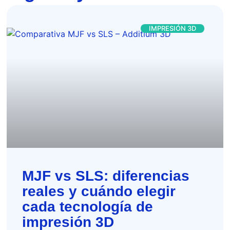
IMPRESIÓN 3D
MJF vs SLS: diferencias
reales y cuándo elegir
cada tecnología de
impresión 3D