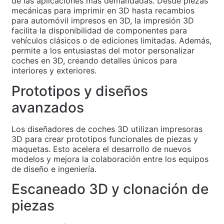
de las aplicaciones más demandadas. Desde piezas
mecánicas para imprimir en 3D hasta recambios
para automóvil impresos en 3D, la impresión 3D
facilita la disponibilidad de componentes para
vehículos clásicos o de ediciones limitadas. Además,
permite a los entusiastas del motor personalizar
coches en 3D, creando detalles únicos para
interiores y exteriores.
Prototipos y diseños
avanzados
Los diseñadores de coches 3D utilizan impresoras
3D para crear prototipos funcionales de piezas y
maquetas. Esto acelera el desarrollo de nuevos
modelos y mejora la colaboración entre los equipos
de diseño e ingeniería.
Escaneado 3D y clonación de
piezas