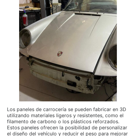
Los paneles de carrocería se pueden fabricar en 3D
utilizando materiales ligeros y resistentes, como el
filamento de carbono o los plásticos reforzados.
Estos paneles ofrecen la posibilidad de personalizar
el diseño del vehículo y reducir el peso para mejorar