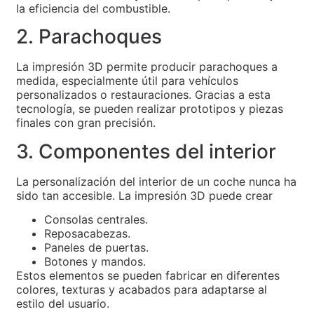
la eficiencia del combustible.
2. Parachoques
La impresión 3D permite producir parachoques a
medida, especialmente útil para vehículos
personalizados o restauraciones. Gracias a esta
tecnología, se pueden realizar prototipos y piezas
finales con gran precisión.
3. Componentes del interior
La personalización del interior de un coche nunca ha
sido tan accesible. La impresión 3D puede crear
Consolas centrales.
Reposacabezas.
Paneles de puertas.
Botones y mandos.
Estos elementos se pueden fabricar en diferentes
colores, texturas y acabados para adaptarse al
estilo del usuario.