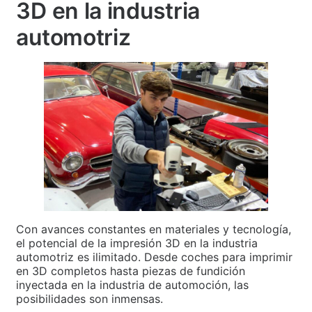
3D en la industria
automotriz
Con avances constantes en materiales y tecnología,
el potencial de la impresión 3D en la industria
automotriz es ilimitado. Desde coches para imprimir
en 3D completos hasta piezas de fundición
inyectada en la industria de automoción, las
posibilidades son inmensas.