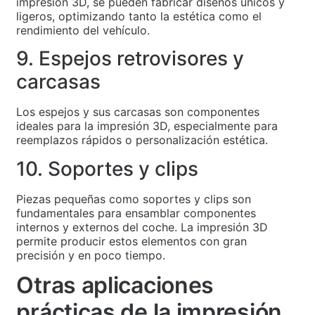
impresión 3D, se pueden fabricar diseños únicos y
ligeros, optimizando tanto la estética como el
rendimiento del vehículo.
9. Espejos retrovisores y
carcasas
Los espejos y sus carcasas son componentes
ideales para la impresión 3D, especialmente para
reemplazos rápidos o personalización estética.
10. Soportes y clips
Piezas pequeñas como soportes y clips son
fundamentales para ensamblar componentes
internos y externos del coche. La impresión 3D
permite producir estos elementos con gran
precisión y en poco tiempo.
Otras aplicaciones
prácticas de la impresión