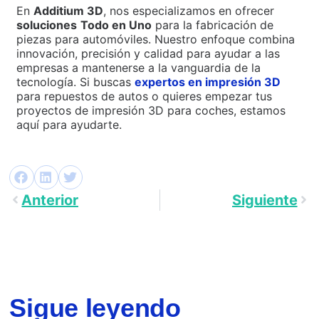
En
Additium 3D
, nos especializamos en ofrecer
soluciones
Todo en Uno
para la fabricación de
piezas para automóviles. Nuestro enfoque combina
innovación, precisión y calidad para ayudar a las
empresas a mantenerse a la vanguardia de la
tecnología. Si buscas
expertos en impresión 3D
para repuestos de autos o quieres empezar tus
proyectos de impresión 3D para coches, estamos
aquí para ayudarte.
Anterior
Siguiente
Sigue leyendo