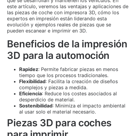
que se desarrollan y mantienen los vehículos. En
este artículo, veremos las ventajas y aplicaciones de
las piezas de coche con impresora 3D, cómo los
expertos en impresión están liderando esta
evolución y ejemplos reales de piezas que se
pueden escanear e imprimir en 3D.
Beneficios de la impresión
3D para la automoción
Rapidez
: Permite fabricar piezas en menos
tiempo que los procesos tradicionales.
Flexibilidad
: Facilita la creación de diseños
complejos y piezas a medida.
Eficiencia
: Reduce los costes asociados al
desperdicio de material.
Sostenibilidad
: Minimiza el impacto ambiental
al usar solo el material necesario.
​​Piezas 3D para coches
para imprimir