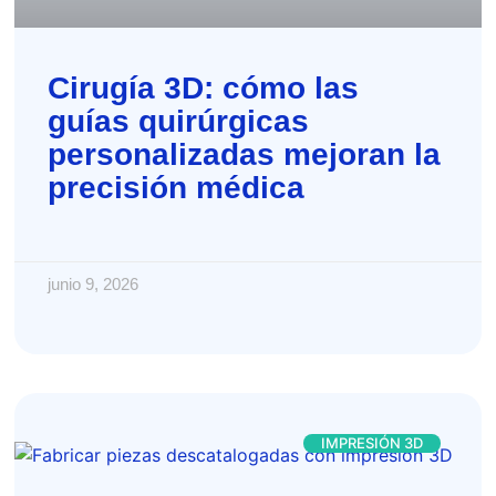
Cirugía 3D: cómo las
guías quirúrgicas
personalizadas mejoran la
precisión médica
junio 9, 2026
IMPRESIÓN 3D