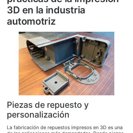
3D en la industria
automotriz
Piezas de repuesto y
personalización
La fabricación de repuestos impresos en 3D es una