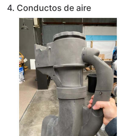
4. Conductos de aire