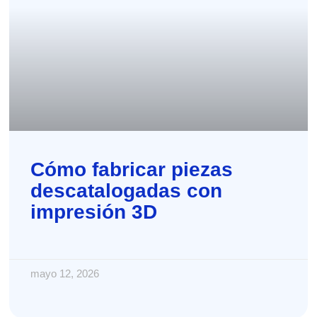
Cómo fabricar piezas
descatalogadas con
impresión 3D
mayo 12, 2026