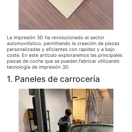
La impresión 3D ha revolucionado el sector
automovilístico, permitiendo la creación de piezas
personalizadas y eficientes con rapidez y a bajo
coste. En este artículo exploraremos las principales
piezas de coche que se pueden fabricar utilizando
tecnología de impresión 3D.
1. Paneles de carrocería